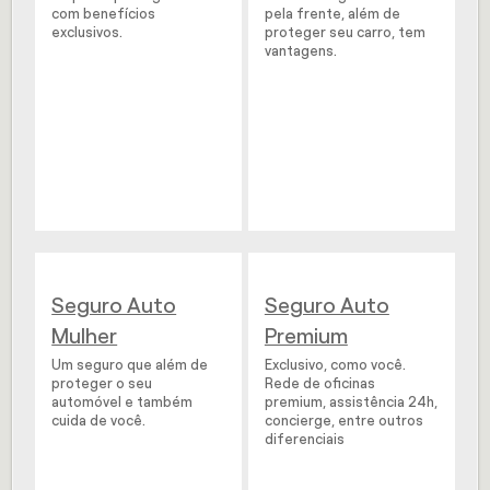
com benefícios
pela frente, além de
exclusivos.
proteger seu carro, tem
vantagens.
Seguro Auto
Seguro Auto
Mulher
Premium
Um seguro que além de
Exclusivo, como você.
proteger o seu
Rede de oficinas
automóvel e também
premium, assistência 24h,
cuida de você.
concierge, entre outros
diferenciais