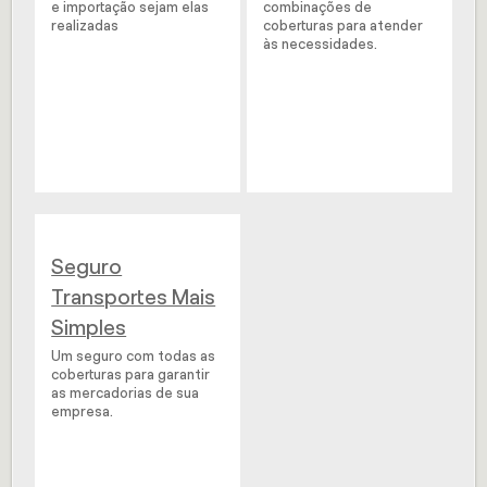
e importação sejam elas
combinações de
realizadas
coberturas para atender
às necessidades.
Seguro
Transportes Mais
Simples
Um seguro com todas as
coberturas para garantir
as mercadorias de sua
empresa.