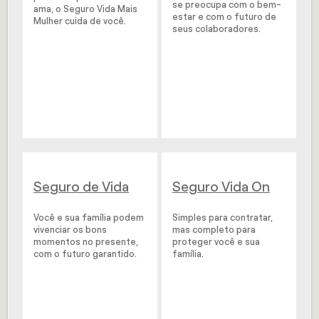
se preocupa com o bem-
ama, o Seguro Vida Mais
estar e com o futuro de
Mulher cuida de você.
seus colaboradores.
Seguro de Vida
Seguro Vida On
Você e sua família podem
Simples para contratar,
vivenciar os bons
mas completo para
momentos no presente,
proteger você e sua
com o futuro garantido.
família.