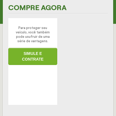
COMPRE AGORA
Para proteger seu
veículo, você também
pode usufruir de uma
série de vantagens.
SIMULE E
CONTRATE