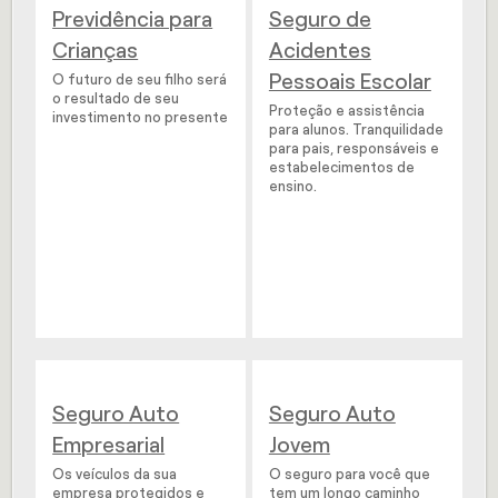
Previdência para
Seguro de
Crianças
Acidentes
Pessoais Escolar
O futuro de seu filho será
o resultado de seu
Proteção e assistência
investimento no presente
para alunos. Tranquilidade
para pais, responsáveis e
estabelecimentos de
ensino.
Seguro Auto
Seguro Auto
Empresarial
Jovem
Os veículos da sua
O seguro para você que
empresa protegidos e
tem um longo caminho