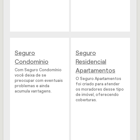
Seguro
Seguro
Condomínio
Residencial
Apartamentos
Com Seguro Condomínio
você deixa de se
O Seguro Apartamentos
preocupar com eventuais
foi criado para atender
problemas e ainda
os moradores desse tipo
acumula vantagens.
de imóvel, oferecendo
coberturas.