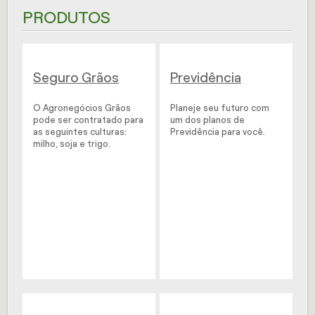
PRODUTOS
Seguro Grãos
Previdência
O Agronegócios Grãos
Planeje seu futuro com
pode ser contratado para
um dos planos de
as seguintes culturas:
Previdência para você.
milho, soja e trigo.