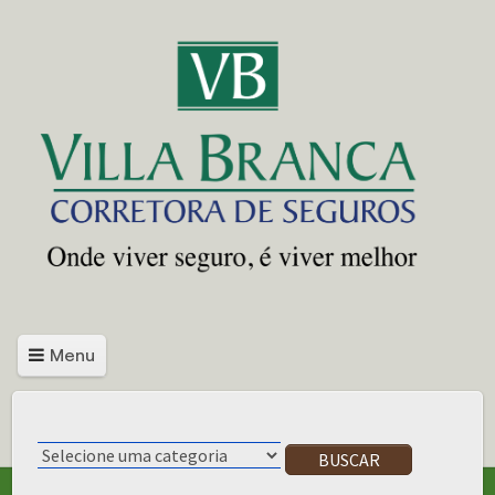
Menu
BUSCAR