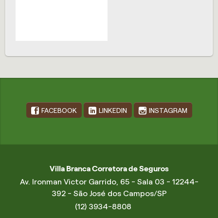
FACEBOOK
LINKEDIN
INSTAGRAM
Villa Branca Corretora de Seguros
Av. Ironman Victor Garrido, 65 - Sala 03 - 12244-
392 - São José dos Campos/SP
(12) 3934-8808