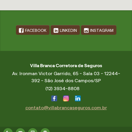
FACEBOOK
LINKEDIN
INSTAGRAM
Villa Branca Corretora de Seguros
Av. Ironman Victor Garrido, 65 - Sala 03 - 12244-
392 - São José dos Campos/SP
(12) 3934-8808
contato@villabrancaseguros.com.br