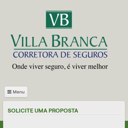
Menu
SOLICITE UMA PROPOSTA