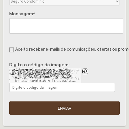
Mensagem
Aceito receber e-mails de comunicações, ofertas ou pro
Digite o código da imagem:
BotDetect CAPTCHA ASP.NET Form Validation
ENVIAR